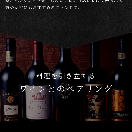
為、ペアリングを楽しむのに最適。当店に初めて来られる
方や女性にもおすすめのプランです。
料理を引き立てる
ワインとのペアリング