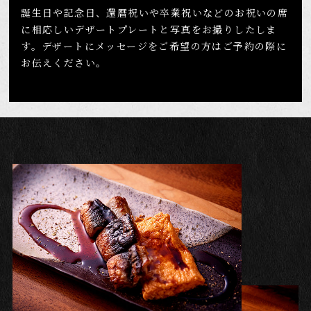
誕生日や記念日、還暦祝いや卒業祝いなどのお祝いの席
に
相応しいデザートプレートと写真をお撮りしたしま
す。
デザートにメッセージをご希望の方はご予約の際に
お伝えください。